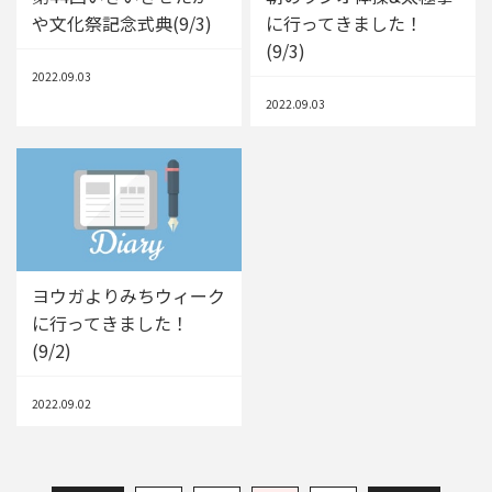
や文化祭記念式典(9/3)
に行ってきました！
(9/3)
2022.09.03
2022.09.03
ヨウガよりみちウィーク
に行ってきました！
(9/2)
2022.09.02