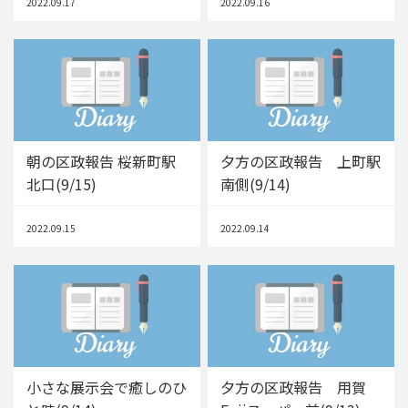
2022.09.17
2022.09.16
朝の区政報告 桜新町駅
夕方の区政報告 上町駅
北口(9/15)
南側(9/14)
2022.09.15
2022.09.14
小さな展示会で癒しのひ
夕方の区政報告 用賀