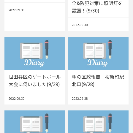
全&防犯対策に照明灯を
設置！(9/30)
2022.09.30
2022.09.30
世田谷区のゲートボール
朝の区政報告 桜新町駅
大会に伺いました(9/29)
北口(9/28)
2022.09.30
2022.09.28