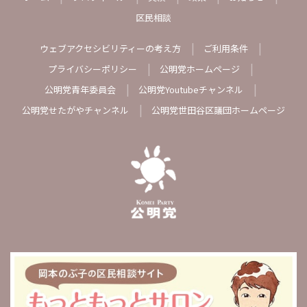
区民相談
ウェブアクセシビリティーの考え方
ご利用条件
プライバシーポリシー
公明党ホームページ
公明党青年委員会
公明党Youtubeチャンネル
公明党せたがやチャンネル
公明党世田谷区議団ホームページ