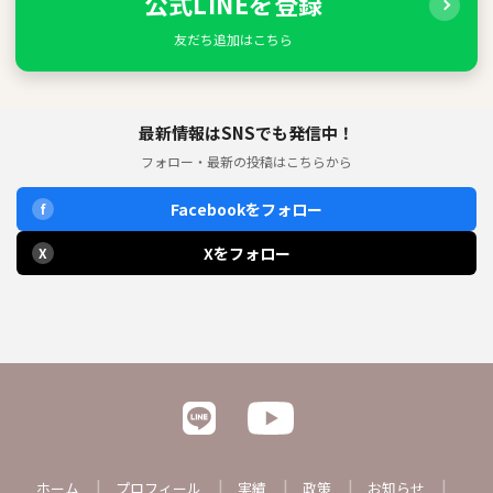
公式LINEを登録
友だち追加はこちら
最新情報はSNSでも発信中！
フォロー・最新の投稿はこちらから
Facebookをフォロー
f
Xをフォロー
X
ホーム
プロフィール
実績
政策
お知らせ