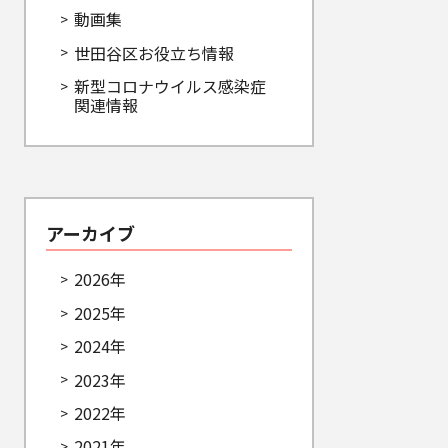
動画集
世田谷区お役立ち情報
新型コロナウイルス感染症
関連情報
アーカイブ
2026年
2025年
2024年
2023年
2022年
2021年