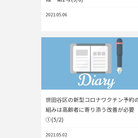
2021.05.06
世田谷区の新型コロナワクチン予約
組みは高齢者に寄り添う改善が必要
①(5/2)
2021.05.02