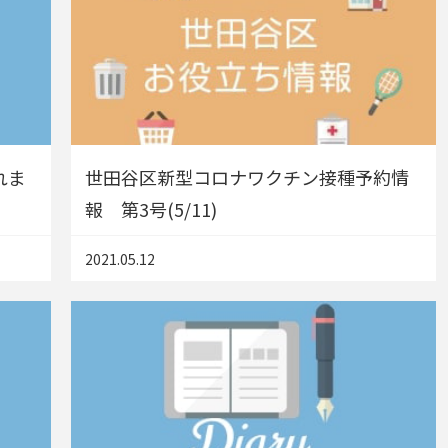
れま
世田谷区新型コロナワクチン接種予約情
報 第3号(5/11)
2021.05.12