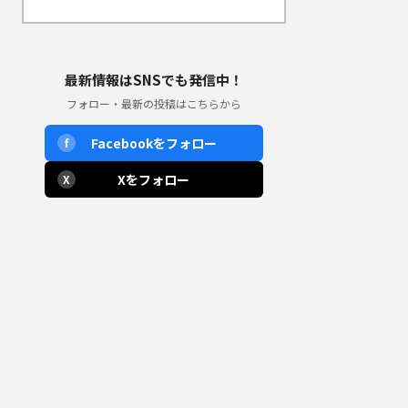
最新情報はSNSでも発信中！
フォロー・最新の投稿はこちらから
Facebookをフォロー
f
Xをフォロー
X