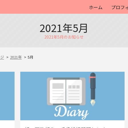
ホーム
プロフ
2021年5月
2021年5月のお知らせ
ージ
2021年
5月