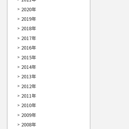
2020年
2019年
2018年
2017年
2016年
2015年
2014年
2013年
2012年
2011年
2010年
2009年
2008年