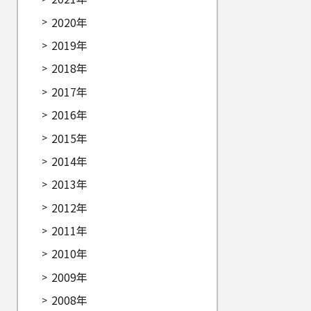
2020年
2019年
2018年
2017年
2016年
2015年
2014年
2013年
2012年
2011年
2010年
2009年
2008年