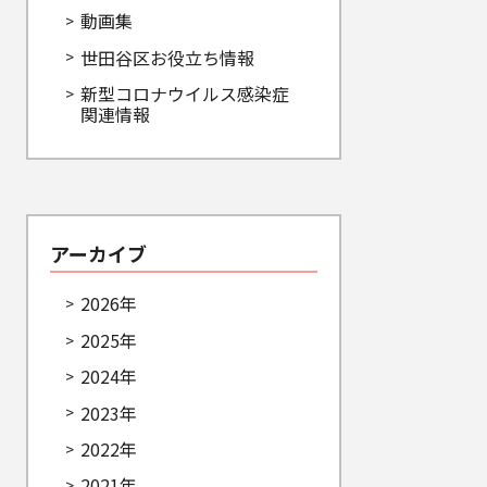
動画集
世田谷区お役立ち情報
新型コロナウイルス感染症
関連情報
アーカイブ
2026年
2025年
2024年
2023年
2022年
2021年