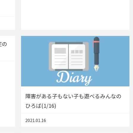
症の
障害がある子もない子も遊べるみんなの
ひろば(1/16)
2021.01.16