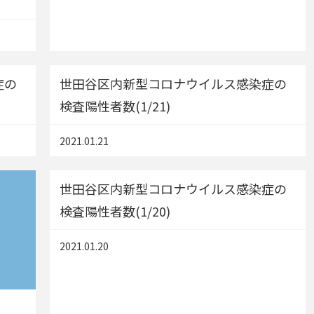
症の
世田谷区内新型コロナウイルス感染症の
検査陽性者数(1/21)
2021.01.21
世田谷区内新型コロナウイルス感染症の
検査陽性者数(1/20)
2021.01.20