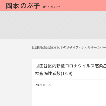
世田谷区議会議員 岡本のぶ子オフィシャルホームペ
世田谷区内新型コロナウイルス感染
検査陽性者数(1/29)
2021.01.29