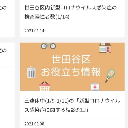
症の
世田谷区内新型コロナウイルス感染症の
検査陽性者数(1/14)
2021.01.14
症の
三連休中(1/9-1/11)の「新型コロナウイル
ス感染症に関する相談窓口」
2021.01.08