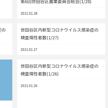
第6回世田谷区農業委員会総会(1/28)
2021.01.28
症の
世田谷区内新型コロナウイルス感染症の
検査陽性者数(1/27)
2021.01.27
世田谷区内新型コロナウイルス感染症の
検査陽性者数(1/26)
2021.01.26