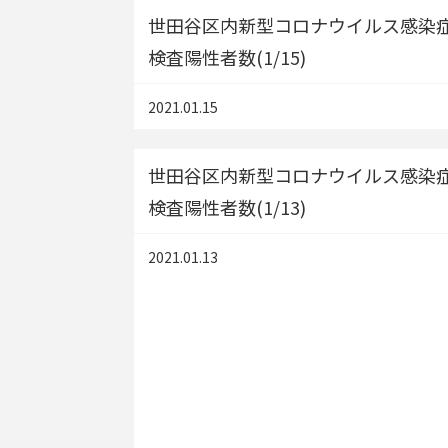
世田谷区内新型コロナウイルス感染
検査陽性者数(1/15)
2021.01.15
世田谷区内新型コロナウイルス感染
検査陽性者数(1/13)
2021.01.13