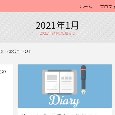
ホーム
プロフ
2021年1月
2021年1月のお知らせ
ージ
2021年
1月
症の