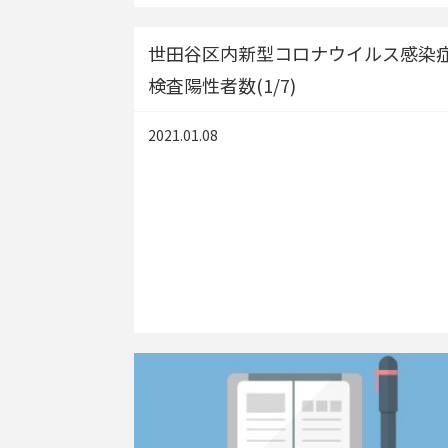
世田谷区内新型コロナウイルス感染
検査陽性者数(1/7)
2021.01.08