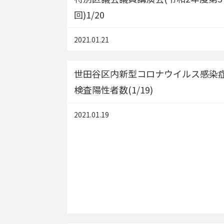
回)1/20
2021.01.21
世田谷区内新型コロナウイルス感染
検査陽性者数(1/19)
2021.01.19