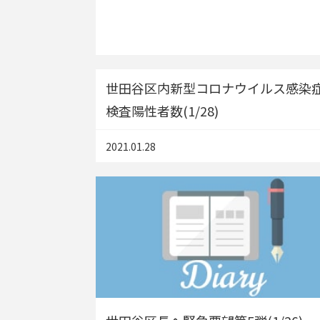
世田谷区内新型コロナウイルス感染
検査陽性者数(1/28)
2021.01.28