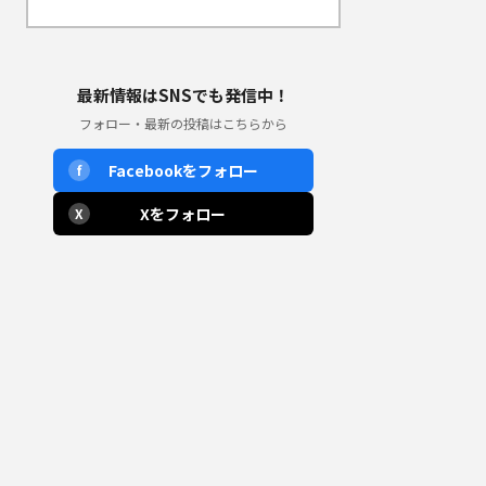
最新情報はSNSでも発信中！
フォロー・最新の投稿はこちらから
Facebookをフォロー
f
Xをフォロー
X