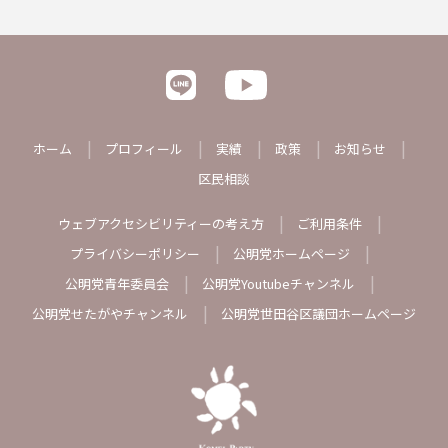
ホーム
プロフィール
実績
政策
お知らせ
区民相談
ウェブアクセシビリティーの考え方
ご利用条件
プライバシーポリシー
公明党ホームページ
公明党青年委員会
公明党Youtubeチャンネル
公明党せたがやチャンネル
公明党世田谷区議団ホームページ