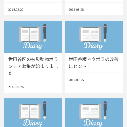
2016.08.29
2016.08.28
世田谷区の被災動物ボラ
世田谷版ネウボラの改善
ンテア募集が始まりまし
にヒント！
た！
2016.08.25
2016.08.26