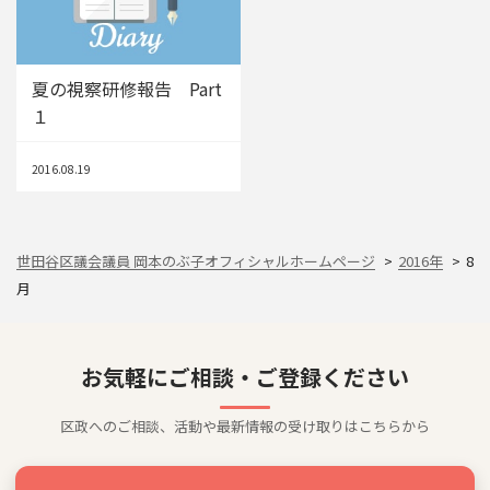
夏の視察研修報告 Part
１
2016.08.19
世田谷区議会議員 岡本のぶ子オフィシャルホームページ
2016年
8
月
お気軽にご相談・ご登録ください
区政へのご相談、活動や最新情報の受け取りはこちらから