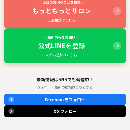
＼ 区政のお困りごとを相談 ／
もっともっとサロン
区民相談はこちら
＼ 最新情報をお届け ／
公式LINEを登録
友だち追加はこちら
最新情報はSNSでも発信中！
フォロー・最新の投稿はこちらから
Facebookをフォロー
f
Xをフォロー
X