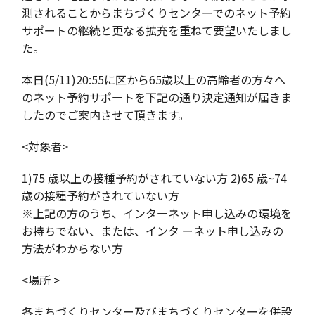
測されることからまちづくりセンターでのネット予約
サポートの継続と更なる拡充を重ねて要望いたしまし
た。
本日(5/11)20:55に区から65歳以上の高齢者の方々へ
のネット予約サポートを下記の通り決定通知が届きま
したのでご案内させて頂きます。
<対象者>
1)75 歳以上の接種予約がされていない方 2)65 歳~74
歳の接種予約がされていない方
※上記の方のうち、インターネット申し込みの環境を
お持ちでない、または、インタ ーネット申し込みの
方法がわからない方
<場所 >
各まちづくりセンター及びまちづくりセンターを併設