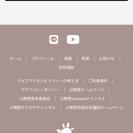
ホーム
プロフィール
実績
政策
お知らせ
区民相談
ウェブアクセシビリティーの考え方
ご利用条件
プライバシーポリシー
公明党ホームページ
公明党青年委員会
公明党Youtubeチャンネル
公明党せたがやチャンネル
公明党世田谷区議団ホームページ