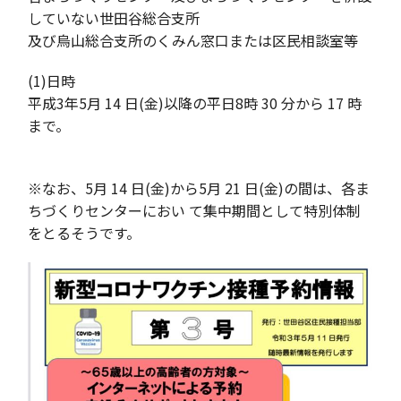
していない世田谷総合支所
及び烏山総合支所のくみん窓口または区民相談室等
(1)日時
平成3年5月 14 日(金)以降の平日8時 30 分から 17 時
まで。
※なお、5月 14 日(金)から5月 21 日(金)の間は、各ま
ちづくりセンターにおい て集中期間として特別体制
をとるそうです。