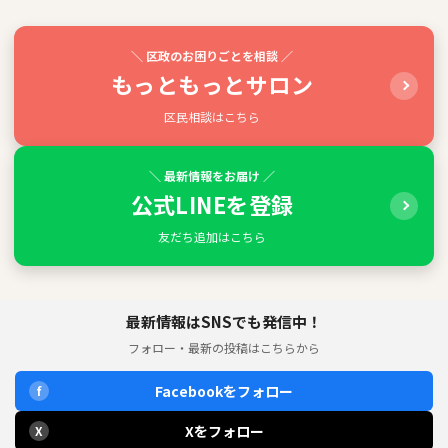
＼ 区政のお困りごとを相談 ／
もっともっとサロン
区民相談はこちら
＼ 最新情報をお届け ／
公式LINEを登録
友だち追加はこちら
最新情報はSNSでも発信中！
フォロー・最新の投稿はこちらから
Facebookをフォロー
f
Xをフォロー
X