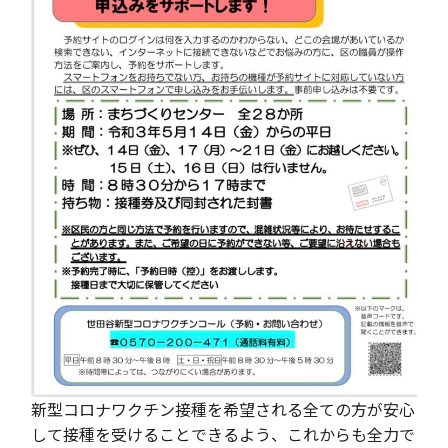
新型コロナワクチン接種を希望される全ての方が安心
して接種を受けることできるよう、これからも全力で