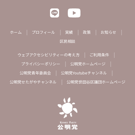
ホーム
プロフィール
実績
政策
お知らせ
区民相談
ウェブアクセシビリティーの考え方
ご利用条件
プライバシーポリシー
公明党ホームページ
公明党青年委員会
公明党Youtubeチャンネル
公明党せたがやチャンネル
公明党世田谷区議団ホームページ