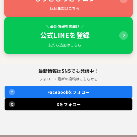
区民相談はこちら
＼ 最新情報をお届け ／
公式LINEを登録
友だち追加はこちら
最新情報はSNSでも発信中！
フォロー・最新の投稿はこちらから
Facebookをフォロー
f
Xをフォロー
X