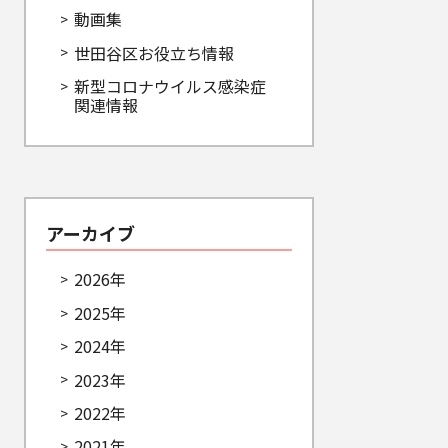
動画集
世田谷区お役立ち情報
新型コロナウイルス感染症
関連情報
アーカイブ
2026年
2025年
2024年
2023年
2022年
2021年