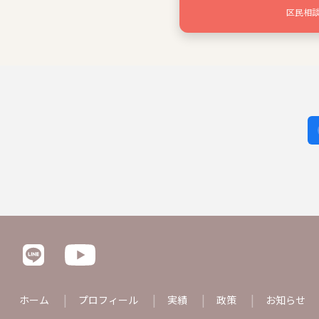
区民相
ホーム
プロフィール
実績
政策
お知らせ