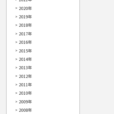
2020年
2019年
2018年
2017年
2016年
2015年
2014年
2013年
2012年
2011年
2010年
2009年
2008年