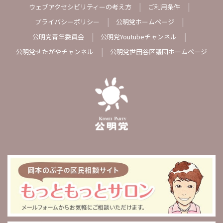
ウェブアクセシビリティーの考え方
ご利用条件
プライバシーポリシー
公明党ホームページ
公明党青年委員会
公明党Youtubeチャンネル
公明党せたがやチャンネル
公明党世田谷区議団ホームページ