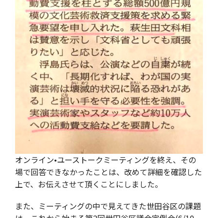
オンライン•ユーストークミーティングを終え、その
場で回答できなかったことは、改めて詳細を確認した
上で、お伝えさせて頂くことにしました。
また、ミーティングの中で見えてきた世田谷区の課題
は、これから始まる第2回世田谷区議会定例会(6/10-