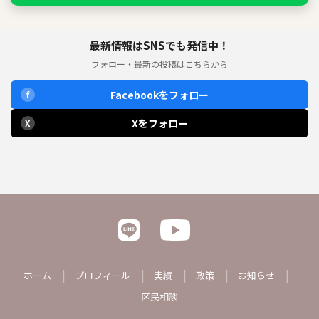
最新情報はSNSでも発信中！
フォロー・最新の投稿はこちらから
Facebookをフォロー
f
Xをフォロー
X
ホーム
プロフィール
実績
政策
お知らせ
区民相談