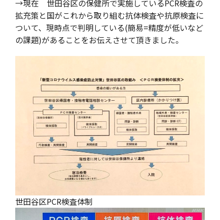
→現在 世田谷区の保健所で実施しているPCR検査の
拡充策と国がこれから取り組む抗体検査や抗原検査に
ついて、現時点で判明している(簡易=精度が低いなど
の課題)があることをお伝えさせて頂きました。
世田谷区PCR検査体制