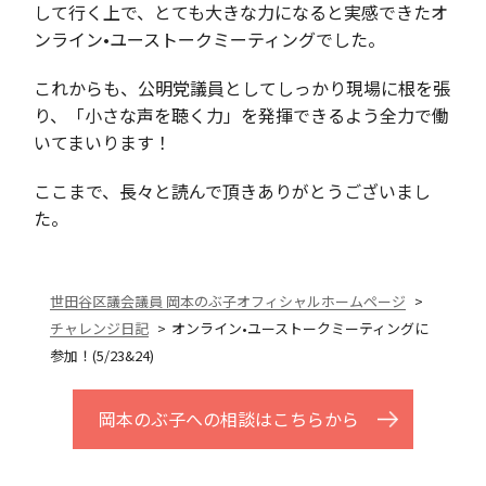
して行く上で、とても大きな力になると実感できたオ
ンライン•ユーストークミーティングでした。
これからも、公明党議員としてしっかり現場に根を張
り、「小さな声を聴く力」を発揮できるよう全力で働
いてまいります！
ここまで、長々と読んで頂きありがとうございまし
た。
世田谷区議会議員 岡本のぶ子オフィシャルホームページ
チャレンジ日記
オンライン•ユーストークミーティングに
参加！(5/23&24)
岡本のぶ子への相談はこちらから