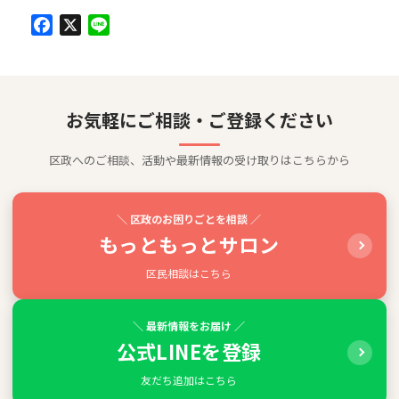
Facebook
X
Line
お気軽にご相談・ご登録ください
区政へのご相談、活動や最新情報の受け取りはこちらから
＼ 区政のお困りごとを相談 ／
もっともっとサロン
区民相談はこちら
＼ 最新情報をお届け ／
公式LINEを登録
友だち追加はこちら