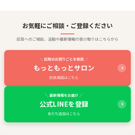
お気軽にご相談・ご登録ください
区政へのご相談、活動や最新情報の受け取りはこちらから
＼ 区政のお困りごとを相談 ／
もっともっとサロン
区民相談はこちら
＼ 最新情報をお届け ／
公式LINEを登録
友だち追加はこちら