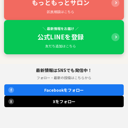
もっともっとサロン
区民相談はこちら
＼ 最新情報をお届け ／
公式LINEを登録
友だち追加はこちら
最新情報はSNSでも発信中！
フォロー・最新の投稿はこちらから
Facebookをフォロー
f
Xをフォロー
X