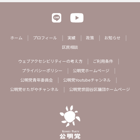
ホーム
プロフィール
実績
政策
お知らせ
区民相談
ウェブアクセシビリティーの考え方
ご利用条件
プライバシーポリシー
公明党ホームページ
公明党青年委員会
公明党Youtubeチャンネル
公明党せたがやチャンネル
公明党世田谷区議団ホームページ