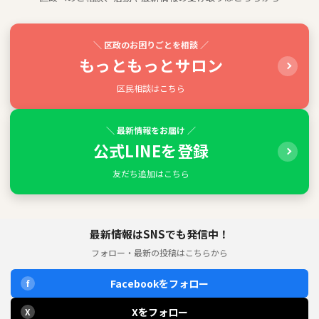
＼ 区政のお困りごとを相談 ／
もっともっとサロン
区民相談はこちら
＼ 最新情報をお届け ／
公式LINEを登録
友だち追加はこちら
最新情報はSNSでも発信中！
フォロー・最新の投稿はこちらから
Facebookをフォロー
f
Xをフォロー
X