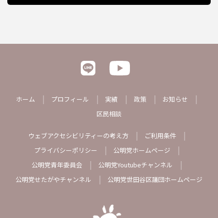
ホーム
プロフィール
実績
政策
お知らせ
区民相談
ウェブアクセシビリティーの考え方
ご利用条件
プライバシーポリシー
公明党ホームページ
公明党青年委員会
公明党Youtubeチャンネル
公明党せたがやチャンネル
公明党世田谷区議団ホームページ