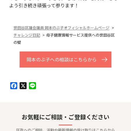
よう引き続き頑張って参ります！
世田谷区議会議員 岡本のぶ子オフィシャルホームページ
チャレンジ日記
母子健康情報サービス提供への世田谷区
の壁
岡本のぶ子への相談はこちらから
Facebook
X
Line
お気軽にご相談・ご登録ください
区政へのご相談、活動や最新情報の受け取りはこちらから