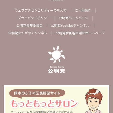
ウェブアクセシビリティーの考え方
ご利用条件
プライバシーポリシー
公明党ホームページ
公明党青年委員会
公明党Youtubeチャンネル
公明党せたがやチャンネル
公明党世田谷区議団ホームページ