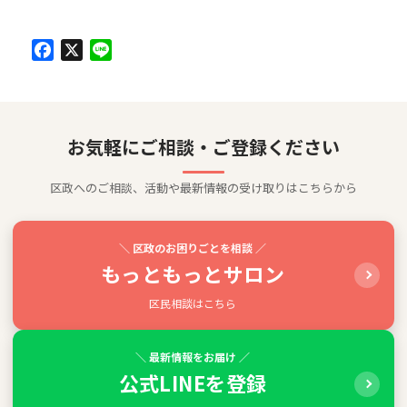
Facebook
X
Line
お気軽にご相談・ご登録ください
区政へのご相談、活動や最新情報の受け取りはこちらから
＼ 区政のお困りごとを相談 ／
もっともっとサロン
区民相談はこちら
＼ 最新情報をお届け ／
公式LINEを登録