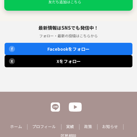
友だち追加はこちら
最新情報はSNSでも発信中！
フォロー・最新の投稿はこちらから
Facebookをフォロー
f
Xをフォロー
X
ホーム
プロフィール
実績
政策
お知らせ
区民相談