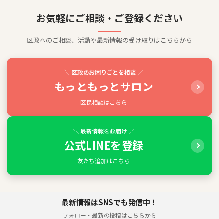
お気軽にご相談・ご登録ください
区政へのご相談、活動や最新情報の受け取りはこちらから
＼ 区政のお困りごとを相談 ／
もっともっとサロン
区民相談はこちら
＼ 最新情報をお届け ／
公式LINEを登録
友だち追加はこちら
最新情報はSNSでも発信中！
フォロー・最新の投稿はこちらから