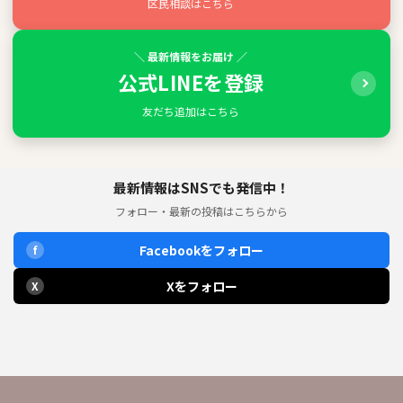
区民相談はこちら
＼ 最新情報をお届け ／
公式LINEを登録
友だち追加はこちら
最新情報はSNSでも発信中！
フォロー・最新の投稿はこちらから
Facebookをフォロー
f
Xをフォロー
X