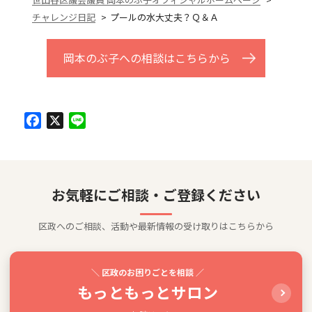
チャレンジ日記
プールの水大丈夫？Ｑ＆Ａ
岡本のぶ子への相談はこちらから
Facebook
X
Line
お気軽にご相談・ご登録ください
区政へのご相談、活動や最新情報の受け取りはこちらから
＼ 区政のお困りごとを相談 ／
もっともっとサロン