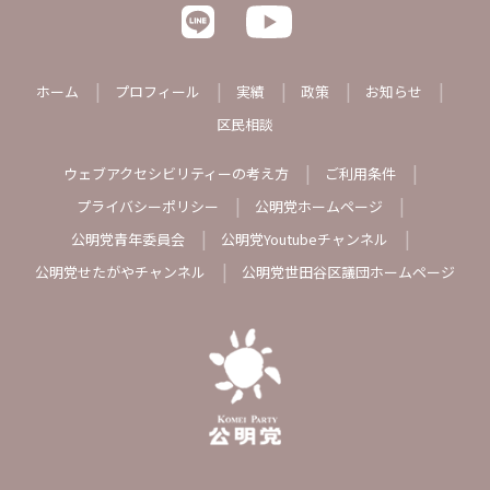
ホーム
プロフィール
実績
政策
お知らせ
区民相談
ウェブアクセシビリティーの考え方
ご利用条件
プライバシーポリシー
公明党ホームページ
公明党青年委員会
公明党Youtubeチャンネル
公明党せたがやチャンネル
公明党世田谷区議団ホームページ