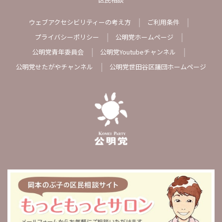
ウェブアクセシビリティーの考え方
ご利用条件
プライバシーポリシー
公明党ホームページ
公明党青年委員会
公明党Youtubeチャンネル
公明党せたがやチャンネル
公明党世田谷区議団ホームページ