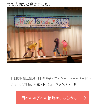
ても大切だと感じました。
世田谷区議会議員 岡本のぶ子オフィシャルホームページ
チャレンジ日記
第２回ミュージックパレード
岡本のぶ子への相談はこちらから