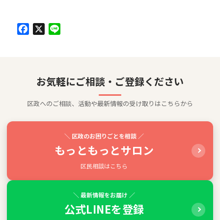
Facebook
X
Line
お気軽にご相談・ご登録ください
区政へのご相談、活動や最新情報の受け取りはこちらから
＼ 区政のお困りごとを相談 ／
もっともっとサロン
区民相談はこちら
＼ 最新情報をお届け ／
公式LINEを登録