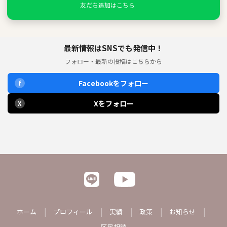
友だち追加はこちら
最新情報はSNSでも発信中！
フォロー・最新の投稿はこちらから
Facebookをフォロー
f
Xをフォロー
X
ホーム
プロフィール
実績
政策
お知らせ
区民相談