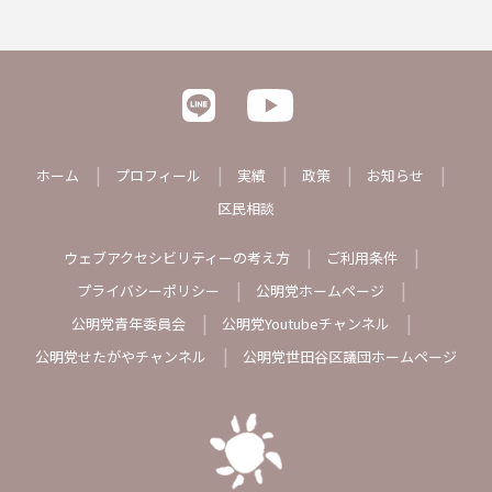
ホーム
プロフィール
実績
政策
お知らせ
区民相談
ウェブアクセシビリティーの考え方
ご利用条件
プライバシーポリシー
公明党ホームページ
公明党青年委員会
公明党Youtubeチャンネル
公明党せたがやチャンネル
公明党世田谷区議団ホームページ