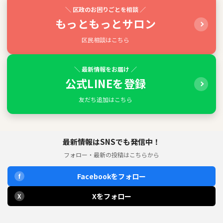
＼ 区政のお困りごとを相談 ／
もっともっとサロン
区民相談はこちら
＼ 最新情報をお届け ／
公式LINEを登録
友だち追加はこちら
最新情報はSNSでも発信中！
フォロー・最新の投稿はこちらから
Facebookをフォロー
f
Xをフォロー
X