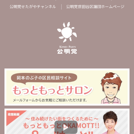
公明党せたがやチャンネル
公明党世田谷区議団ホームページ