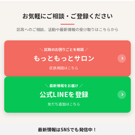
お気軽にご相談・ご登録ください
区政へのご相談、活動や最新情報の受け取りはこちらから
＼ 区政のお困りごとを相談 ／
もっともっとサロン
区民相談はこちら
＼ 最新情報をお届け ／
公式LINEを登録
友だち追加はこちら
最新情報はSNSでも発信中！