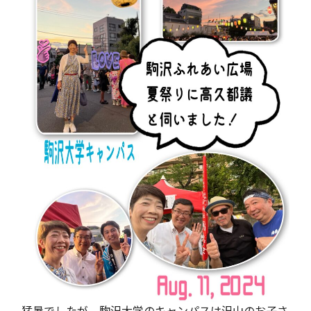
猛暑でしたが、駒沢大学のキャンパスは沢山のお子さ