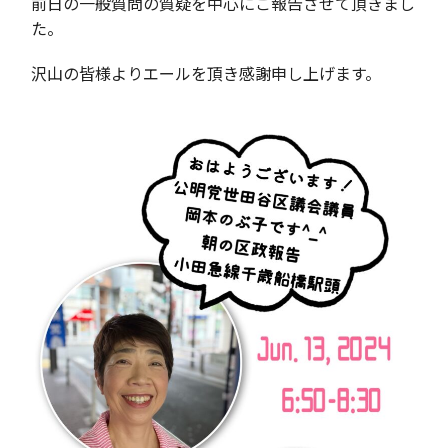
前日の一般質問の質疑を中心にご報告させて頂きまし
た。
沢山の皆様よりエールを頂き感謝申し上げます。