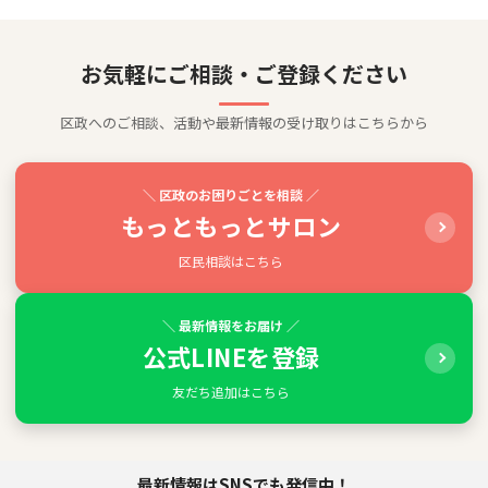
お気軽にご相談・ご登録ください
区政へのご相談、活動や最新情報の受け取りはこちらから
＼ 区政のお困りごとを相談 ／
もっともっとサロン
区民相談はこちら
＼ 最新情報をお届け ／
公式LINEを登録
友だち追加はこちら
最新情報はSNSでも発信中！