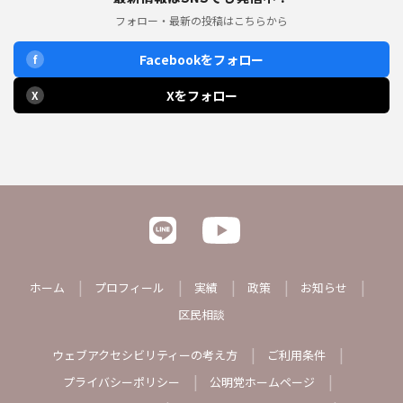
フォロー・最新の投稿はこちらから
Facebookをフォロー
f
Xをフォロー
X
ホーム
プロフィール
実績
政策
お知らせ
区民相談
ウェブアクセシビリティーの考え方
ご利用条件
プライバシーポリシー
公明党ホームページ