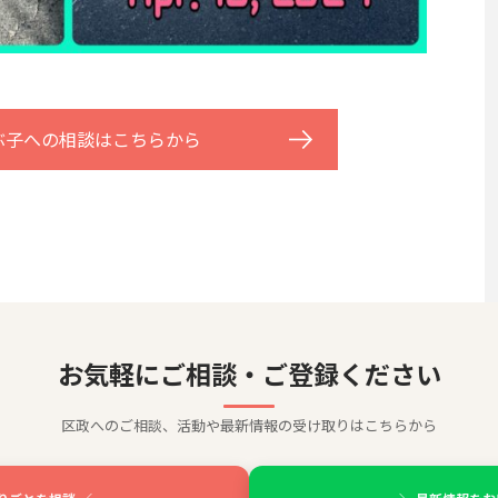
ぶ子への相談はこちらから
お気軽にご相談・ご登録ください
区政へのご相談、活動や最新情報の受け取りはこちらから