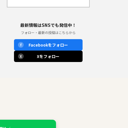
最新情報はSNSでも発信中！
フォロー・最新の投稿はこちらから
Facebookをフォロー
f
Xをフォロー
X