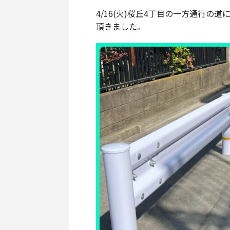
4/16(火)桜丘4丁目の一方通行
頂きました。