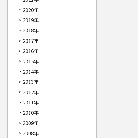
2020年
2019年
2018年
2017年
2016年
2015年
2014年
2013年
2012年
2011年
2010年
2009年
2008年