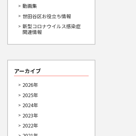
動画集
世田谷区お役立ち情報
新型コロナウイルス感染症
関連情報
アーカイブ
2026年
2025年
2024年
2023年
2022年
2021年