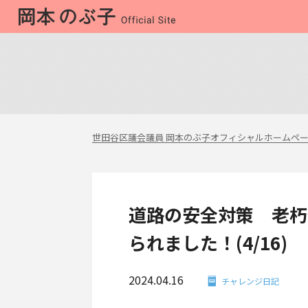
世田谷区議会議員 岡本のぶ子オフィシャルホームペ
道路の安全対策 老朽
られました！(4/16)
2024.04.16
チャレンジ日記