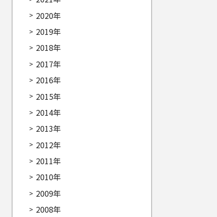
2020年
2019年
2018年
2017年
2016年
2015年
2014年
2013年
2012年
2011年
2010年
2009年
2008年