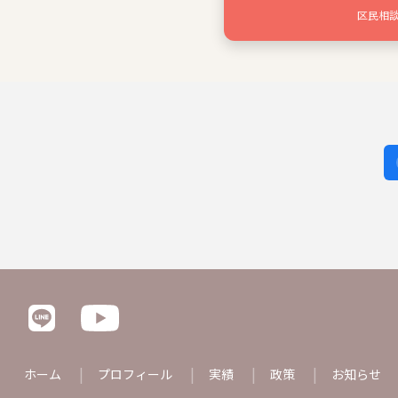
区民相
ホーム
プロフィール
実績
政策
お知らせ