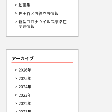
動画集
世田谷区お役立ち情報
新型コロナウイルス感染症
関連情報
アーカイブ
2026年
2025年
2024年
2023年
2022年
2021年