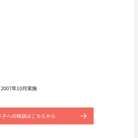
2007年10月実施
ぶ子への相談はこちらから