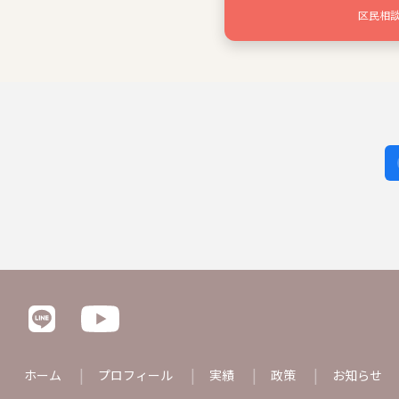
区民相
ホーム
プロフィール
実績
政策
お知らせ