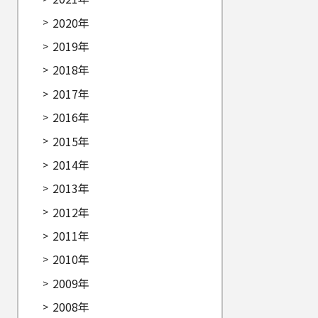
2020年
2019年
2018年
2017年
2016年
2015年
2014年
2013年
2012年
2011年
2010年
2009年
2008年