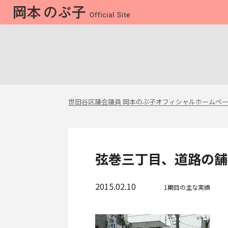
世田谷区議会議員 岡本のぶ子オフィシャルホームペ
弦巻三丁目、道路の舗
2015.02.10
1期目の主な実績