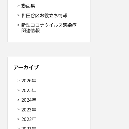
動画集
世田谷区お役立ち情報
新型コロナウイルス感染症
関連情報
アーカイブ
2026年
2025年
2024年
2023年
2022年
2021年