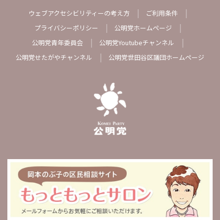
ウェブアクセシビリティーの考え方
ご利用条件
プライバシーポリシー
公明党ホームページ
公明党青年委員会
公明党Youtubeチャンネル
公明党せたがやチャンネル
公明党世田谷区議団ホームページ