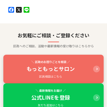
Facebook
X
Line
お気軽にご相談・ご登録ください
区政へのご相談、活動や最新情報の受け取りはこちらから
＼ 区政のお困りごとを相談 ／
もっともっとサロン
区民相談はこちら
＼ 最新情報をお届け ／
公式LINEを登録
友だち追加はこちら