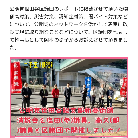
公明党世田谷区議団のレポートに掲載させて頂いた物
価高対策、災害対策、認知症対策、闇バイト対策など
について、公明党のネットワークを活かして着実に政
策実現に取り組むことなどについて、区議団を代表し
て幹事長として岡本のぶ子からお訴えさせて頂きまし
た。