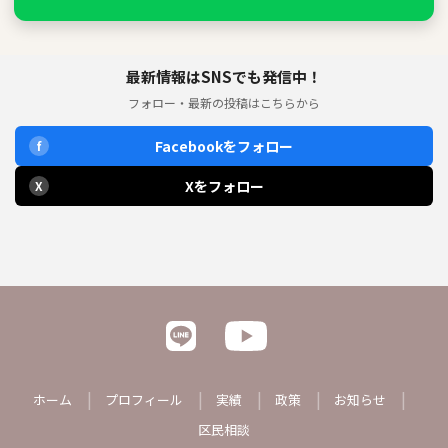
最新情報はSNSでも発信中！
フォロー・最新の投稿はこちらから
Facebookをフォロー
f
Xをフォロー
X
ホーム
プロフィール
実績
政策
お知らせ
区民相談