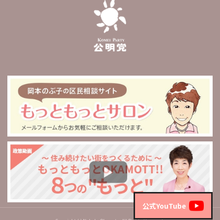
公式YouTube