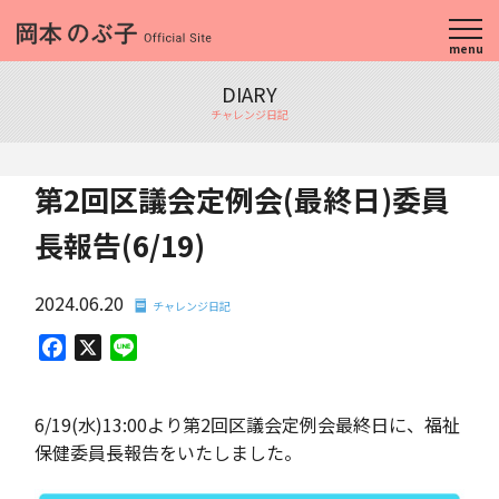
menu
DIARY
チャレンジ日記
第2回区議会定例会(最終日)委員
長報告(6/19)
2024.06.20
チャレンジ日記
Facebook
X
Line
6/19(水)13:00より第2回区議会定例会最終日に、福祉
保健委員長報告をいたしました。