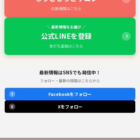
区民相談はこちら
＼ 最新情報をお届け ／
公式LINEを登録
友だち追加はこちら
最新情報はSNSでも発信中！
フォロー・最新の投稿はこちらから
Facebookをフォロー
f
Xをフォロー
X