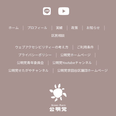
ホーム
プロフィール
実績
政策
お知らせ
区民相談
ウェブアクセシビリティーの考え方
ご利用条件
プライバシーポリシー
公明党ホームページ
公明党青年委員会
公明党Youtubeチャンネル
公明党せたがやチャンネル
公明党世田谷区議団ホームページ