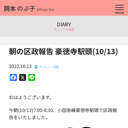
menu
DIARY
チャレンジ日記
朝の区政報告 豪徳寺駅頭(10/13)
2022.10.13
チャレンジ日記
Facebook
X
Line
おはようございます。
今朝(10/13)7:00-8:30、小田急線豪徳寺駅頭で区政報
告をいたしました。