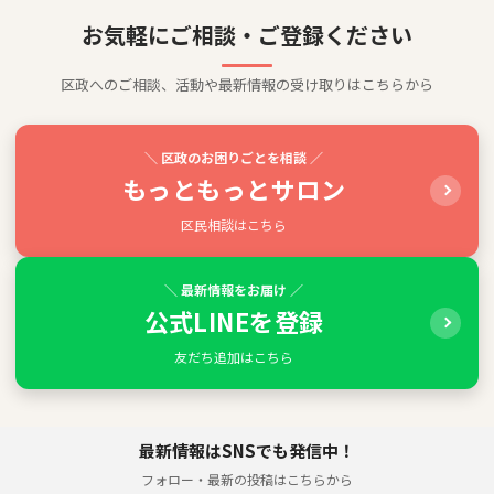
お気軽にご相談・ご登録ください
区政へのご相談、活動や最新情報の受け取りはこちらから
＼ 区政のお困りごとを相談 ／
もっともっとサロン
区民相談はこちら
＼ 最新情報をお届け ／
公式LINEを登録
友だち追加はこちら
最新情報はSNSでも発信中！
フォロー・最新の投稿はこちらから