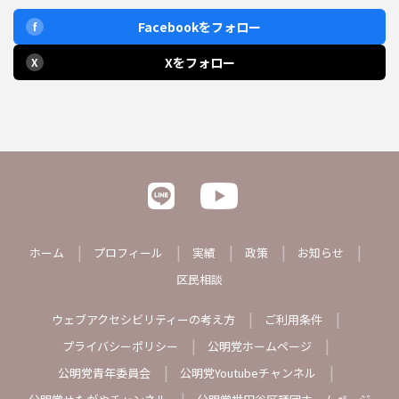
Facebookをフォロー
f
Xをフォロー
X
ホーム
プロフィール
実績
政策
お知らせ
区民相談
ウェブアクセシビリティーの考え方
ご利用条件
プライバシーポリシー
公明党ホームページ
公明党青年委員会
公明党Youtubeチャンネル