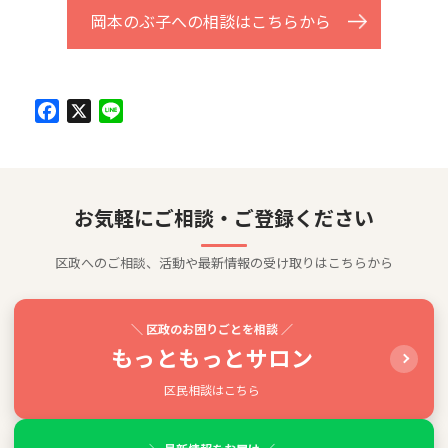
岡本のぶ子への相談はこちらから
Facebook
X
Line
お気軽にご相談・ご登録ください
区政へのご相談、活動や最新情報の受け取りはこちらから
＼ 区政のお困りごとを相談 ／
もっともっとサロン
区民相談はこちら