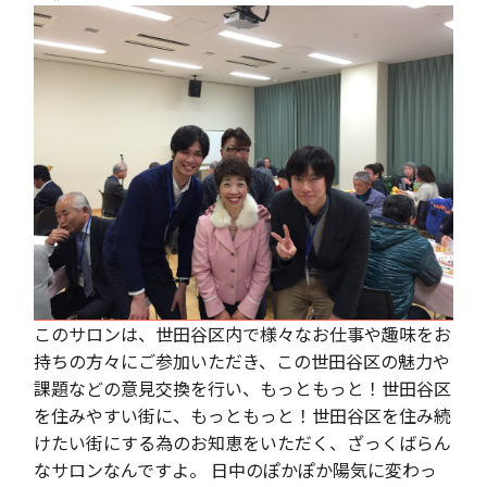
このサロンは、世田谷区内で様々なお仕事や趣味をお
持ちの方々にご参加いただき、この世田谷区の魅力や
課題などの意見交換を行い、もっともっと！世田谷区
を住みやすい街に、もっともっと！世田谷区を住み続
けたい街にする為のお知恵をいただく、ざっくばらん
なサロンなんですよ。 日中のぽかぽか陽気に変わっ