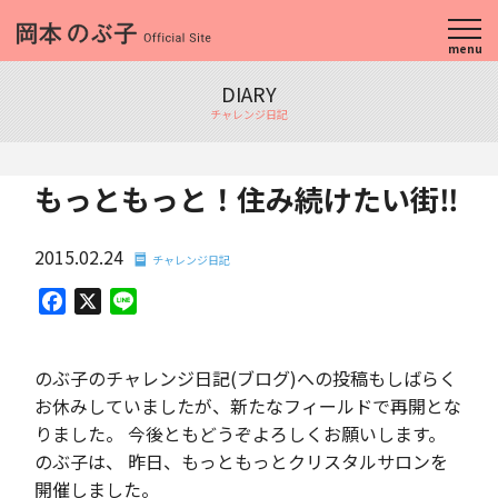
menu
DIARY
チャレンジ日記
もっともっと！住み続けたい街‼︎
2015.02.24
チャレンジ日記
Facebook
X
Line
のぶ子のチャレンジ日記(ブログ)への投稿もしばらく
お休みしていましたが、新たなフィールドで再開とな
りました。 今後ともどうぞよろしくお願いします。
のぶ子は、 昨日、もっともっとクリスタルサロンを
開催しました。