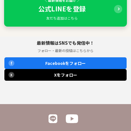
＼ 最新情報をお届け ／
公式LINEを登録
友だち追加はこちら
最新情報はSNSでも発信中！
フォロー・最新の投稿はこちらから
Facebookをフォロー
f
Xをフォロー
X