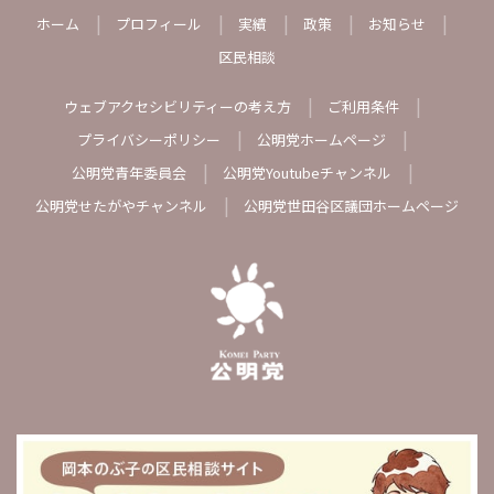
ホーム
プロフィール
実績
政策
お知らせ
区民相談
ウェブアクセシビリティーの考え方
ご利用条件
プライバシーポリシー
公明党ホームページ
公明党青年委員会
公明党Youtubeチャンネル
公明党せたがやチャンネル
公明党世田谷区議団ホームページ