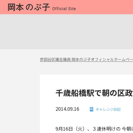
世田谷区議会議員 岡本のぶ子オフィシャルホームペ
千歳船橋駅で朝の区政
2014.09.16
チャレンジ日記
9月16日（火）、３連休明けの 今