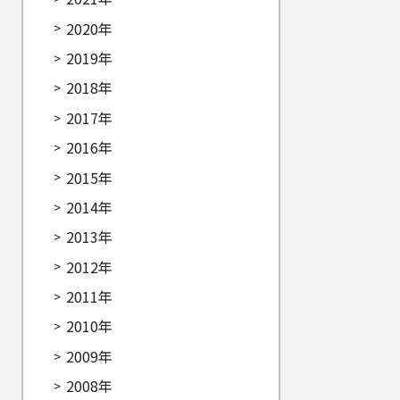
2020年
2019年
2018年
2017年
2016年
2015年
2014年
2013年
2012年
2011年
2010年
2009年
2008年