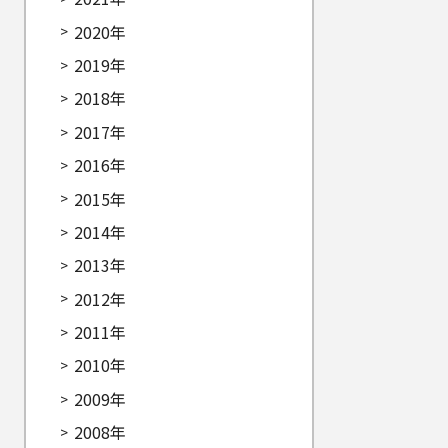
2020年
2019年
2018年
2017年
2016年
2015年
2014年
2013年
2012年
2011年
2010年
2009年
2008年