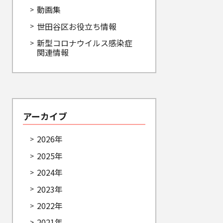
動画集
世田谷区お役立ち情報
新型コロナウイルス感染症
関連情報
アーカイブ
2026年
2025年
2024年
2023年
2022年
2021年