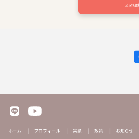
区民相
ホーム
プロフィール
実績
政策
お知らせ