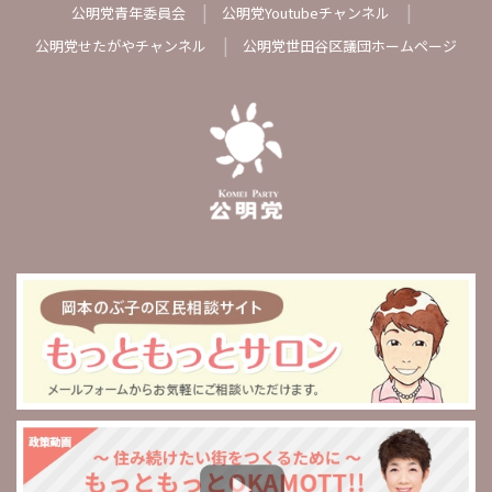
公明党青年委員会
公明党Youtubeチャンネル
公明党せたがやチャンネル
公明党世田谷区議団ホームページ