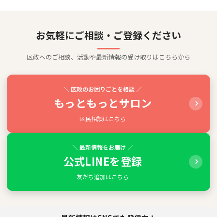
お気軽にご相談・ご登録ください
区政へのご相談、活動や最新情報の受け取りはこちらから
＼ 区政のお困りごとを相談 ／
もっともっとサロン
区民相談はこちら
＼ 最新情報をお届け ／
公式LINEを登録
友だち追加はこちら