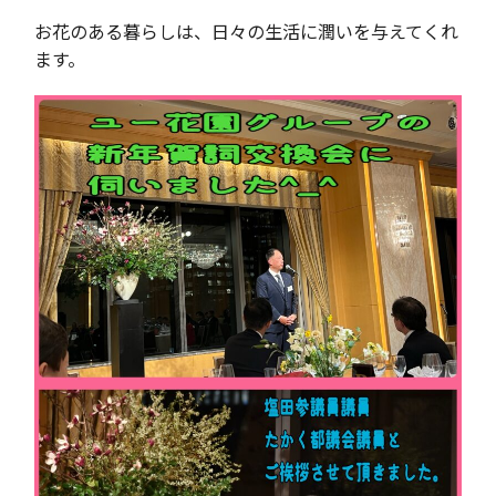
お花のある暮らしは、日々の生活に潤いを与えてくれ
ます。