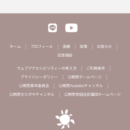
ホーム
プロフィール
実績
政策
お知らせ
区民相談
ウェブアクセシビリティーの考え方
ご利用条件
プライバシーポリシー
公明党ホームページ
公明党青年委員会
公明党Youtubeチャンネル
公明党せたがやチャンネル
公明党世田谷区議団ホームページ