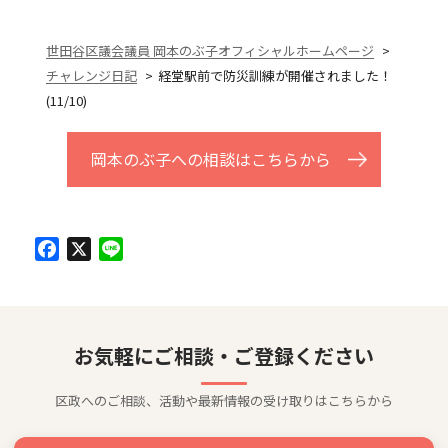
世田谷区議会議員 岡本のぶ子オフィシャルホームページ
チャレンジ日記
経堂駅前で防災訓練が開催されました！
(11/10)
岡本のぶ子への相談はこちらから
Facebook
X
Line
お気軽にご相談・ご登録ください
区政へのご相談、活動や最新情報の受け取りはこちらから