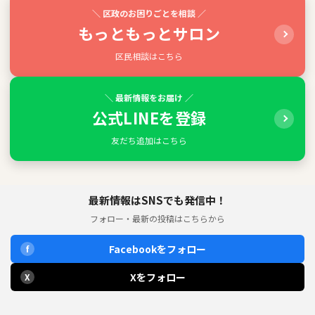
＼ 区政のお困りごとを相談 ／
もっともっとサロン
区民相談はこちら
＼ 最新情報をお届け ／
公式LINEを登録
友だち追加はこちら
最新情報はSNSでも発信中！
フォロー・最新の投稿はこちらから
Facebookをフォロー
f
Xをフォロー
X