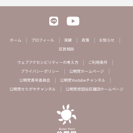
ホーム
プロフィール
実績
政策
お知らせ
区民相談
ウェブアクセシビリティーの考え方
ご利用条件
プライバシーポリシー
公明党ホームページ
公明党青年委員会
公明党Youtubeチャンネル
公明党せたがやチャンネル
公明党世田谷区議団ホームページ