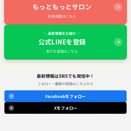
もっともっとサロン
区民相談はこちら
＼ 最新情報をお届け ／
公式LINEを登録
友だち追加はこちら
最新情報はSNSでも発信中！
フォロー・最新の投稿はこちらから
Facebookをフォロー
f
Xをフォロー
X