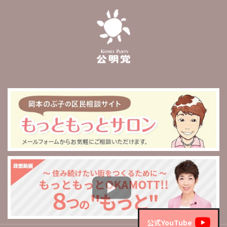
公式YouTube