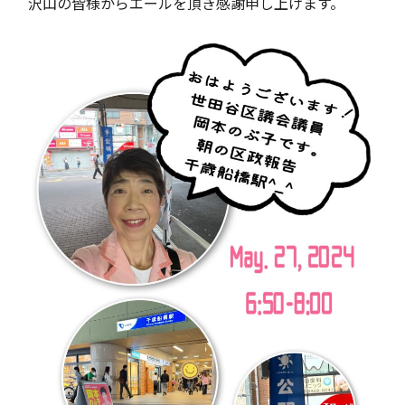
沢山の皆様からエールを頂き感謝申し上げます。