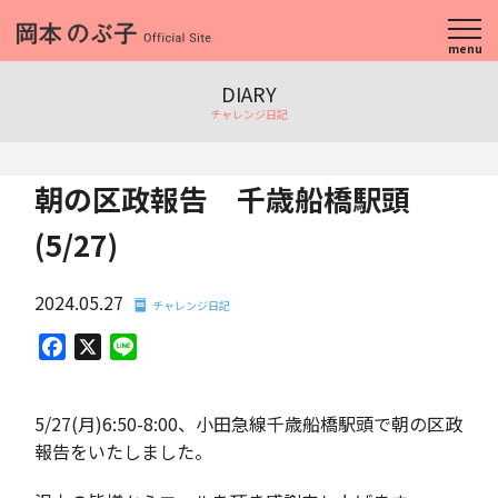
menu
DIARY
チャレンジ日記
朝の区政報告 千歳船橋駅頭
(5/27)
2024.05.27
チャレンジ日記
Facebook
X
Line
5/27(月)6:50-8:00、小田急線千歳船橋駅頭で朝の区政
報告をいたしました。