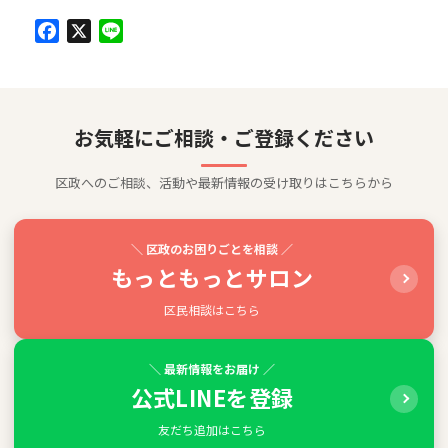
Facebook
X
Line
お気軽にご相談・ご登録ください
区政へのご相談、活動や最新情報の受け取りはこちらから
＼ 区政のお困りごとを相談 ／
もっともっとサロン
区民相談はこちら
＼ 最新情報をお届け ／
公式LINEを登録
友だち追加はこちら