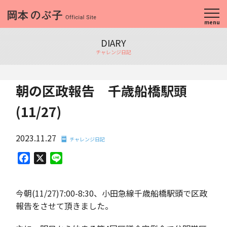
menu
DIARY
チャレンジ日記
朝の区政報告 千歳船橋駅頭
(11/27)
2023.11.27
チャレンジ日記
Facebook
X
Line
今朝(11/27)7:00-8:30、小田急線千歳船橋駅頭で区政
報告をさせて頂きました。