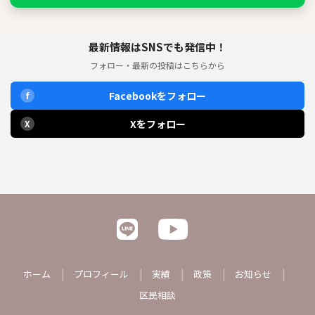
最新情報はSNSでも発信中！
フォロー・最新の投稿はこちらから
Facebookをフォロー
f
Xをフォロー
X
ホーム
プロフィール
実績
政策
お知らせ
区民相談