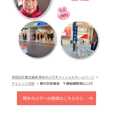
世田谷区議会議員 岡本のぶ子オフィシャルホームページ
チャレンジ日記
朝の区政報告 千歳船橋駅頭(11/27)
岡本のぶ子への相談はこちらから