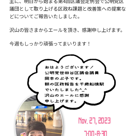
主に、明日から始まる第4回区議会定例会で公明党区
議団として取り上げる区政ね課題と改善策への提案な
どについてご報告いたしました。
沢山の皆さまからエールを頂き、感謝申し上げます。
今週もしっかり頑張ってまいります！