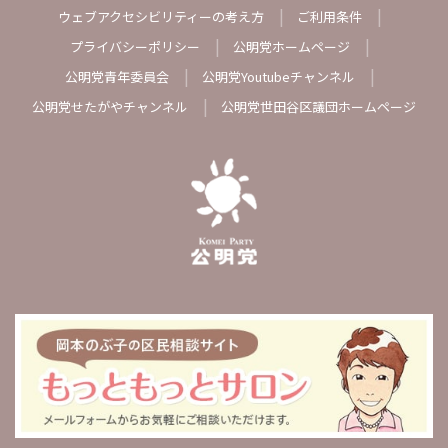
ウェブアクセシビリティーの考え方
ご利用条件
プライバシーポリシー
公明党ホームページ
公明党青年委員会
公明党Youtubeチャンネル
公明党せたがやチャンネル
公明党世田谷区議団ホームページ