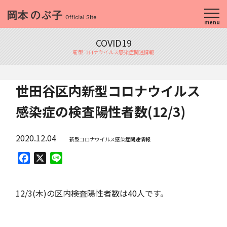
menu
COVID19
新型コロナウイルス感染症関連情報
世田谷区内新型コロナウイルス
感染症の検査陽性者数(12/3)
2020.12.04
新型コロナウイルス感染症関連情報
Facebook
X
Line
12/3(木)の区内検査陽性者数は40人です。