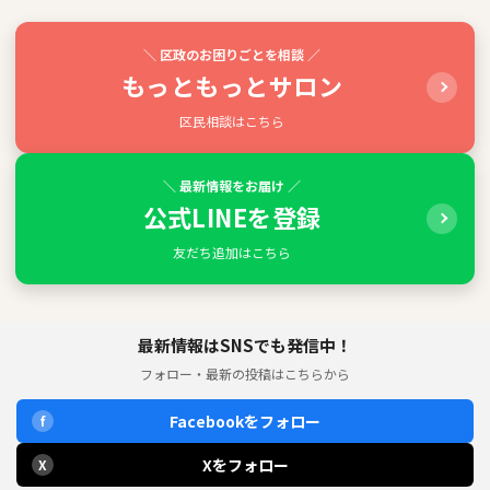
＼ 区政のお困りごとを相談 ／
もっともっとサロン
区民相談はこちら
＼ 最新情報をお届け ／
公式LINEを登録
友だち追加はこちら
最新情報はSNSでも発信中！
フォロー・最新の投稿はこちらから
Facebookをフォロー
f
Xをフォロー
X