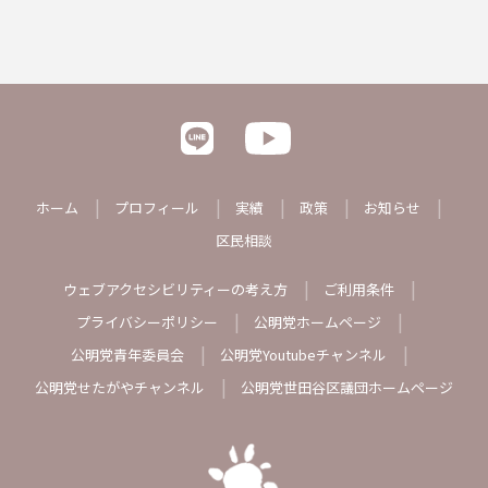
ホーム
プロフィール
実績
政策
お知らせ
区民相談
ウェブアクセシビリティーの考え方
ご利用条件
プライバシーポリシー
公明党ホームページ
公明党青年委員会
公明党Youtubeチャンネル
公明党せたがやチャンネル
公明党世田谷区議団ホームページ