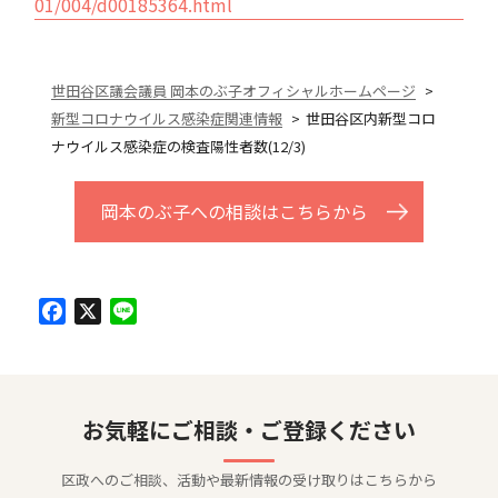
01/004/d00185364.html
世田谷区議会議員 岡本のぶ子オフィシャルホームページ
新型コロナウイルス感染症関連情報
世田谷区内新型コロ
ナウイルス感染症の検査陽性者数(12/3)
岡本のぶ子への相談はこちらから
Facebook
X
Line
お気軽にご相談・ご登録ください
区政へのご相談、活動や最新情報の受け取りはこちらから