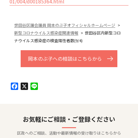
01/004/d00185364.html
世田谷区議会議員 岡本のぶ子オフィシャルホームページ
新型コロナウイルス感染症関連情報
世田谷区内新型コロ
ナウイルス感染症の検査陽性者数(9/4)
岡本のぶ子への相談はこちらから
Facebook
X
Line
お気軽にご相談・ご登録ください
区政へのご相談、活動や最新情報の受け取りはこちらから