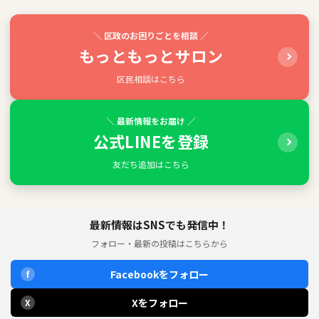
＼ 区政のお困りごとを相談 ／
もっともっとサロン
区民相談はこちら
＼ 最新情報をお届け ／
公式LINEを登録
友だち追加はこちら
最新情報はSNSでも発信中！
フォロー・最新の投稿はこちらから
Facebookをフォロー
f
Xをフォロー
X