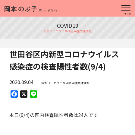
menu
COVID19
新型コロナウイルス感染症関連情報
世田谷区内新型コロナウイルス
感染症の検査陽性者数(9/4)
2020.09.04
新型コロナウイルス感染症関連情報
Facebook
X
Line
本日(9/4)の区内検査陽性者数は24人です。