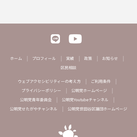
ホーム
プロフィール
実績
政策
お知らせ
区民相談
ウェブアクセシビリティーの考え方
ご利用条件
プライバシーポリシー
公明党ホームページ
公明党青年委員会
公明党Youtubeチャンネル
公明党せたがやチャンネル
公明党世田谷区議団ホームページ