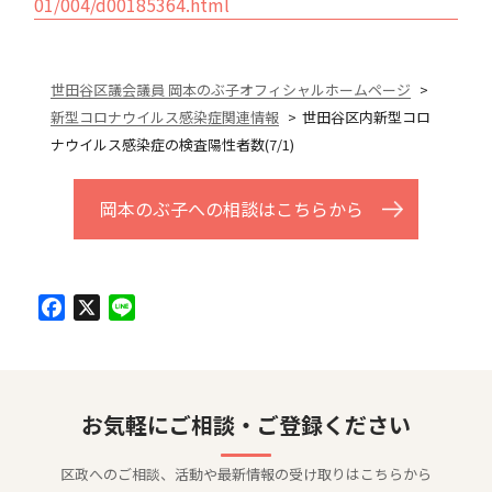
01/004/d00185364.html
世田谷区議会議員 岡本のぶ子オフィシャルホームページ
新型コロナウイルス感染症関連情報
世田谷区内新型コロ
ナウイルス感染症の検査陽性者数(7/1)
岡本のぶ子への相談はこちらから
Facebook
X
Line
お気軽にご相談・ご登録ください
区政へのご相談、活動や最新情報の受け取りはこちらから