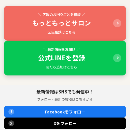
＼ 区政のお困りごとを相談 ／
もっともっとサロン
区民相談はこちら
＼ 最新情報をお届け ／
公式LINEを登録
友だち追加はこちら
最新情報はSNSでも発信中！
フォロー・最新の投稿はこちらから
Facebookをフォロー
f
Xをフォロー
X