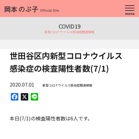
menu
COVID19
新型コロナウイルス感染症関連情報
世田谷区内新型コロナウイルス
感染症の検査陽性者数(7/1)
2020.07.01
新型コロナウイルス感染症関連情報
Facebook
X
Line
本日(7/1)の検査陽性者数は6人です。