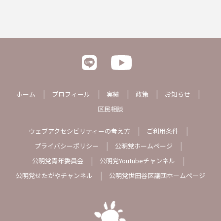
ホーム
プロフィール
実績
政策
お知らせ
区民相談
ウェブアクセシビリティーの考え方
ご利用条件
プライバシーポリシー
公明党ホームページ
公明党青年委員会
公明党Youtubeチャンネル
公明党せたがやチャンネル
公明党世田谷区議団ホームページ