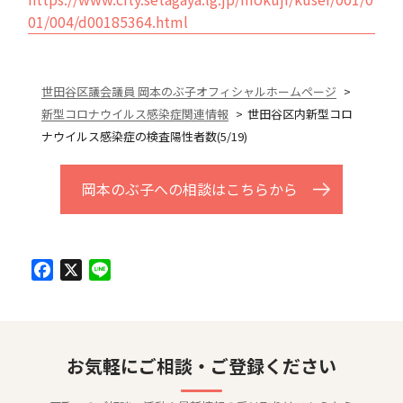
01/004/d00185364.html
世田谷区議会議員 岡本のぶ子オフィシャルホームページ
新型コロナウイルス感染症関連情報
世田谷区内新型コロ
ナウイルス感染症の検査陽性者数(5/19)
岡本のぶ子への相談はこちらから
Facebook
X
Line
お気軽にご相談・ご登録ください