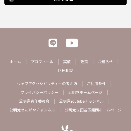
ホーム
プロフィール
実績
政策
お知らせ
区民相談
ウェブアクセシビリティーの考え方
ご利用条件
プライバシーポリシー
公明党ホームページ
公明党青年委員会
公明党Youtubeチャンネル
公明党せたがやチャンネル
公明党世田谷区議団ホームページ