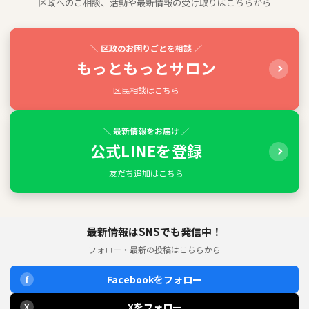
区政へのご相談、活動や最新情報の受け取りはこちらから
＼ 区政のお困りごとを相談 ／
もっともっとサロン
区民相談はこちら
＼ 最新情報をお届け ／
公式LINEを登録
友だち追加はこちら
最新情報はSNSでも発信中！
フォロー・最新の投稿はこちらから
Facebookをフォロー
f
Xをフォロー
X