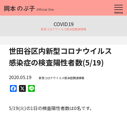
menu
COVID19
新型コロナウイルス感染症関連情報
世田谷区内新型コロナウイルス
感染症の検査陽性者数(5/19)
2020.05.19
新型コロナウイルス感染症関連情報
Facebook
X
Line
5/19(火)の1日の検査陽性者数は0名です。