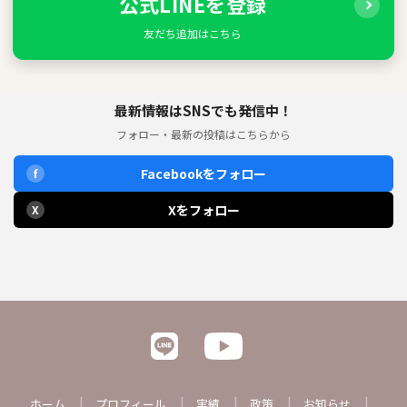
公式LINEを登録
友だち追加はこちら
最新情報はSNSでも発信中！
フォロー・最新の投稿はこちらから
Facebookをフォロー
f
Xをフォロー
X
ホーム
プロフィール
実績
政策
お知らせ