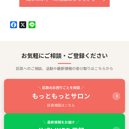
Facebook
X
Line
お気軽にご相談・ご登録ください
区政へのご相談、活動や最新情報の受け取りはこちらから
＼ 区政のお困りごとを相談 ／
もっともっとサロン
区民相談はこちら
＼ 最新情報をお届け ／