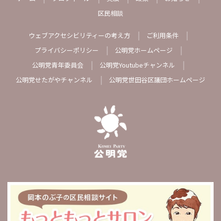
区民相談
ウェブアクセシビリティーの考え方
ご利用条件
プライバシーポリシー
公明党ホームページ
公明党青年委員会
公明党Youtubeチャンネル
公明党せたがやチャンネル
公明党世田谷区議団ホームページ