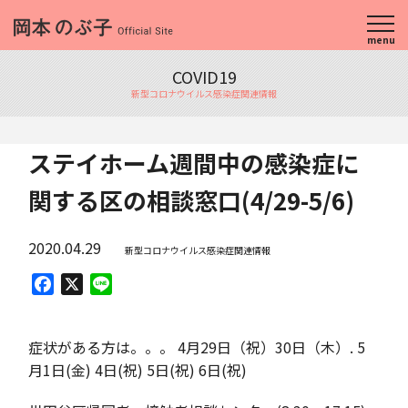
menu
COVID19
新型コロナウイルス感染症関連情報
ステイホーム週間中の感染症に
関する区の相談窓口(4/29-5/6)
2020.04.29
新型コロナウイルス感染症関連情報
Facebook
X
Line
症状がある方は。。。 4月29日（祝）30日（木）. 5
月1日(金) 4日(祝) 5日(祝) 6日(祝)