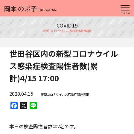
menu
COVID19
新型コロナウイルス感染症関連情報
世田谷区内の新型コロナウイル
ス感染症検査陽性者数(累
計)4/15 17:00
2020.04.15
新型コロナウイルス感染症関連情報
Facebook
X
Line
本日の検査陽性者数は2名です。