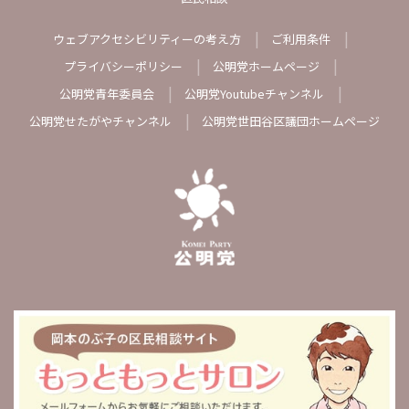
ウェブアクセシビリティーの考え方
ご利用条件
プライバシーポリシー
公明党ホームページ
公明党青年委員会
公明党Youtubeチャンネル
公明党せたがやチャンネル
公明党世田谷区議団ホームページ