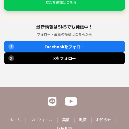
友だち追加はこちら
最新情報はSNSでも発信中！
フォロー・最新の投稿はこちらから
Facebookをフォロー
f
Xをフォロー
X
ホーム
プロフィール
実績
政策
お知らせ
区民相談