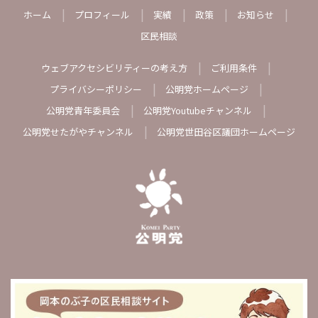
ホーム
プロフィール
実績
政策
お知らせ
区民相談
ウェブアクセシビリティーの考え方
ご利用条件
プライバシーポリシー
公明党ホームページ
公明党青年委員会
公明党Youtubeチャンネル
公明党せたがやチャンネル
公明党世田谷区議団ホームページ