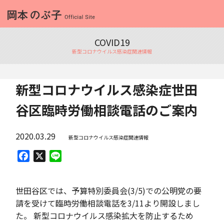
COVID19
新型コロナウイルス感染症関連情報
新型コロナウイルス感染症世田
谷区臨時労働相談電話のご案内
2020.03.29
新型コロナウイルス感染症関連情報
Facebook
X
Line
世田谷区では、予算特別委員会(3/5)での公明党の要
請を受けて臨時労働相談電話を3/11より開設しまし
た。 新型コロナウイルス感染拡大を防止するため