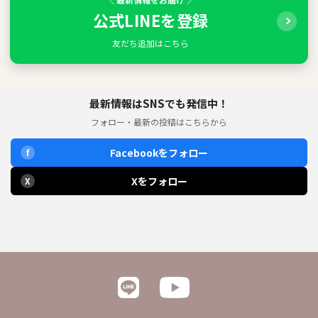
公式LINEを登録
友だち追加はこちら
最新情報はSNSでも発信中！
フォロー・最新の投稿はこちらから
Facebookをフォロー
f
Xをフォロー
X