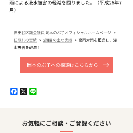
雨による浸水被害の軽減を図りました。（平成26年7
月）
世田谷区議会議員 岡本のぶ子オフィシャルホームページ
任期別の実績
2期目の主な実績
豪雨対策を推進し、浸
水被害を軽減！
岡本のぶ子への相談はこちらから
Facebook
X
Line
お気軽にご相談・ご登録ください