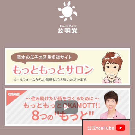
公式YouTube